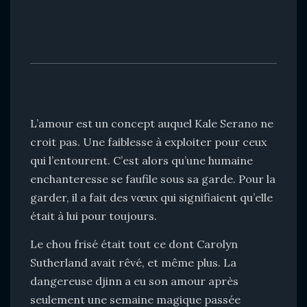
L’amour est un concept auquel Kale Serano ne
croit pas. Une faiblesse à exploiter pour ceux
qui l’entourent. C’est alors qu’une humaine
enchanteresse se faufile sous sa garde. Pour la
garder, il a fait des vœux qui signifiaient qu’elle
était à lui pour toujours.
Le chou frisé était tout ce dont Carolyn
Sutherland avait rêvé, et même plus. La
dangereuse djinn a eu son amour après
seulement une semaine magique passée