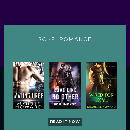
SCI-FI ROMANCE
READ IT NOW