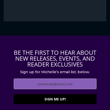
BE THE FIRST TO HEAR ABOUT
NEW RELEASES, EVENTS, AND
READER EXCLUSIVES
Sign up for Michelle’s email list, below.
SIGN ME UP!