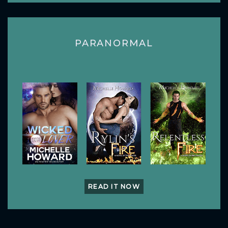
PARANORMAL
READ IT NOW