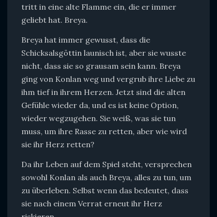
tritt in eine alte Flamme ein, die er immer
geliebt hat. Breya.
Breya hat immer gewusst, dass die
Schicksalsgöttin launisch ist, aber sie wusste
nicht, dass sie so grausam sein kann. Breya
ging von Konlan weg und vergrub ihre Liebe zu
ihm tief in ihrem Herzen. Jetzt sind die alten
Gefühle wieder da, und es ist keine Option,
wieder wegzugehen. Sie weiß, was sie tun
muss, um ihre Rasse zu retten, aber wie wird
sie ihr Herz retten?
Da ihr Leben auf dem Spiel steht, versprechen
sowohl Konlan als auch Breya, alles zu tun, um
zu überleben. Selbst wenn das bedeutet, dass
sie nach einem Verrat erneut ihr Herz
riskieren.