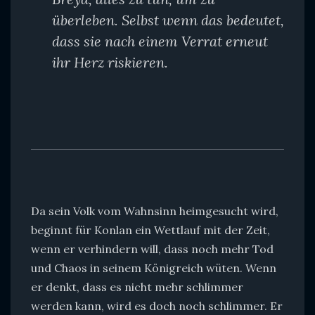
überleben. Selbst wenn das bedeutet,
dass sie nach einem Verrat erneut
ihr Herz riskieren.
Da sein Volk vom Wahnsinn heimgesucht wird,
beginnt für Konlan ein Wettlauf mit der Zeit,
wenn er verhindern will, dass noch mehr Tod
und Chaos in seinem Königreich wüten. Wenn
er denkt, dass es nicht mehr schlimmer
werden kann, wird es doch noch schlimmer. Er