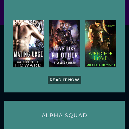
READ IT NOW
ALPHA SQUAD