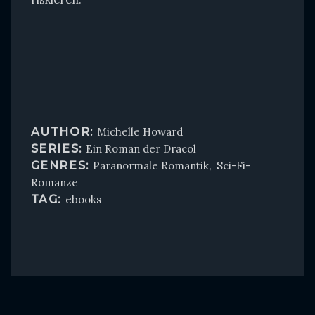
AUTHOR:
Michelle Howard
SERIES:
Ein Roman der Dracol
GENRES:
Paranormale Romantik
,
Sci-Fi-
Romanze
TAG:
ebooks