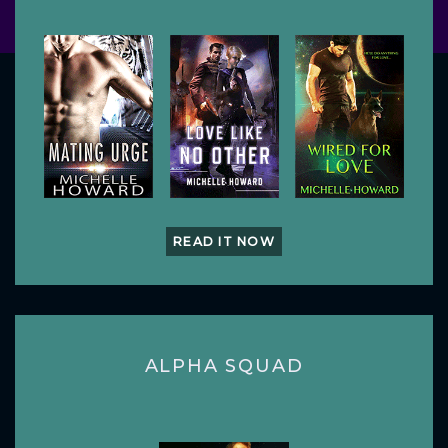
READ IT NOW
ALPHA SQUAD