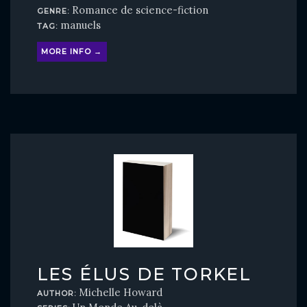
Romance de science-fiction
GENRE:
manuels
TAG:
MORE INFO →
LES ÉLUS DE TORKEL
Michelle Howard
AUTHOR: