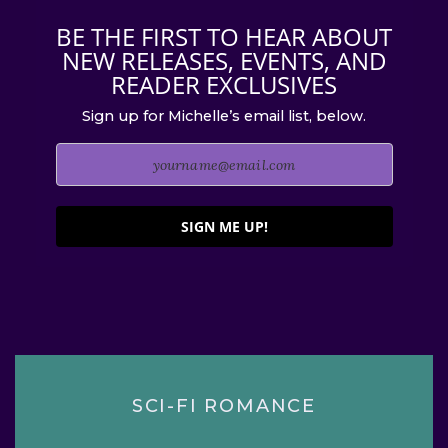
BE THE FIRST TO HEAR ABOUT
NEW RELEASES, EVENTS, AND
READER EXCLUSIVES
Sign up for Michelle’s email list, below.
SIGN ME UP!
SCI-FI ROMANCE