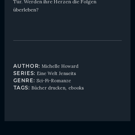
Tür. Werden ihre Herzen die Folgen
überleben?
AUTHOR:
Michelle Howard
SERIES:
Eine Welt Jenseits
GENRE:
Sci-Fi-Romanze
TAGS:
Bücher drucken
,
ebooks