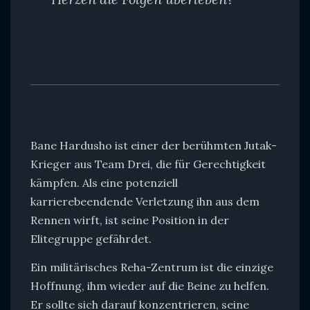
Bane Hardusho ist einer der berühmten Jutak-
Krieger aus Team Drei, die für Gerechtigkeit
kämpfen. Als eine potenziell
karrierebeendende Verletzung ihn aus dem
Rennen wirft, ist seine Position in der
Elitegruppe gefährdet.
Ein militärisches Reha-Zentrum ist die einzige
Hoffnung, ihm wieder auf die Beine zu helfen.
Er sollte sich darauf konzentrieren, seine