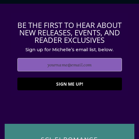
BE THE FIRST TO HEAR ABOUT
NEW RELEASES, EVENTS, AND
READER EXCLUSIVES
Sign up for Michelle’s email list, below.
SIGN ME UP!