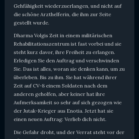
Gehfähigkeit wiederzuerlangen, und nicht auf
die schöne Arzthelferin, die ihm zur Seite
gestellt wurde.
Dharma Volgis Zeit in einem militärischen
Rehabilitationszentrum ist fast vorbei und sie
steht kurz davor, ihre Freiheit zu erlangen.
Erledigen Sie den Auftrag und verschwinden
Sie. Das ist alles, woran sie denken kann, um zu
überleben. Bis zu ihm. Sie hat während ihrer
Zeit auf CV-8 einem Soldaten nach dem
anderen geholfen, aber keiner hat ihre
Aufmerksamkeit so sehr auf sich gezogen wie
der Jutak-Krieger aus Enotia. Jetzt hat sie
einen neuen Auftrag: Verlieb dich nicht.
Die Gefahr droht, und der Verrat steht vor der