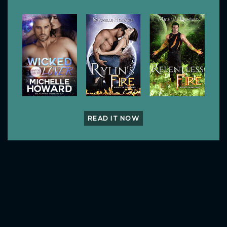
READ IT NOW