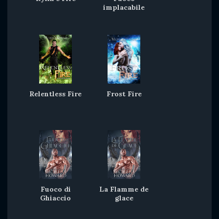
implacabile
Relentless Fire
Frost Fire
Fuoco di
La Flamme de
Ghiaccio
glace