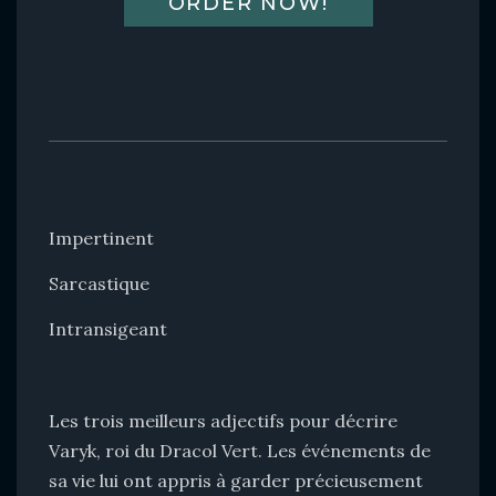
ORDER NOW!
Impertinent
Sarcastique
Intransigeant
Les trois meilleurs adjectifs pour décrire
Varyk, roi du Dracol Vert. Les événements de
sa vie lui ont appris à garder précieusement