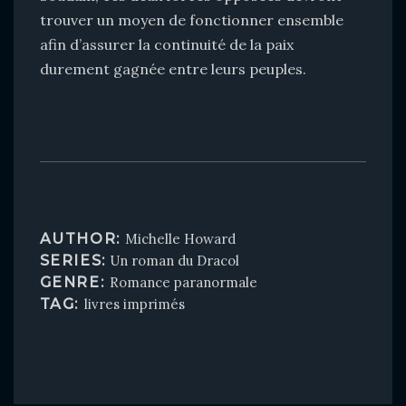
trouver un moyen de fonctionner ensemble
afin d’assurer la continuité de la paix
durement gagnée entre leurs peuples.
AUTHOR:
Michelle Howard
SERIES:
Un roman du Dracol
GENRE:
Romance paranormale
TAG:
livres imprimés