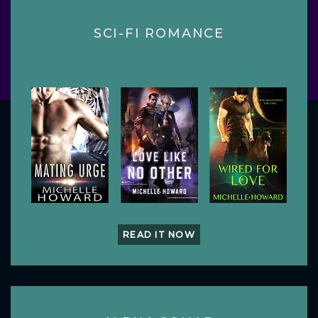
SCI-FI ROMANCE
READ IT NOW