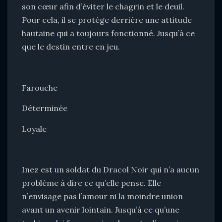
son cœur afin d’éviter le chagrin et le deuil.
Pour cela, il se protège derrière une attitude
hautaine qui a toujours fonctionné. Jusqu’à ce
que le destin entre en jeu.
Farouche
Déterminée
Loyale
Inez est un soldat du Dracol Noir qui n’a aucun
problème à dire ce qu’elle pense. Elle
n’envisage pas l’amour ni la moindre union
avant un avenir lointain. Jusqu’à ce qu’une