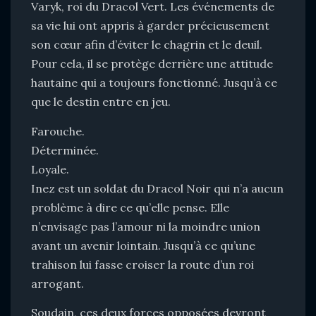
Varyk, roi du Dracol Vert. Les événements de
sa vie lui ont appris à garder précieusement
son cœur afin d’éviter le chagrin et le deuil.
Pour cela, il se protège derrière une attitude
hautaine qui a toujours fonctionné. Jusqu’à ce
que le destin entre en jeu.
Farouche.
Déterminée.
Loyale.
Inez est un soldat du Dracol Noir qui n’a aucun
problème à dire ce qu’elle pense. Elle
n’envisage pas l’amour ni la moindre union
avant un avenir lointain. Jusqu’à ce qu’une
trahison lui fasse croiser la route d’un roi
arrogant.
Soudain, ces deux forces opposées devront