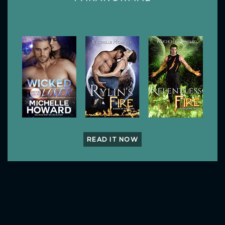
READ IT NOW