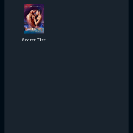
Secret Fire