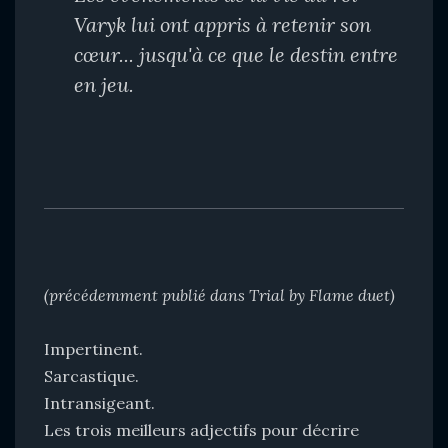
Varyk lui ont appris à retenir son
cœur... jusqu'à ce que le destin entre
en jeu.
(précédemment publié dans Trial by Flame duet)
Impertinent.
Sarcastique.
Intransigeant.
Les trois meilleurs adjectifs pour décrire