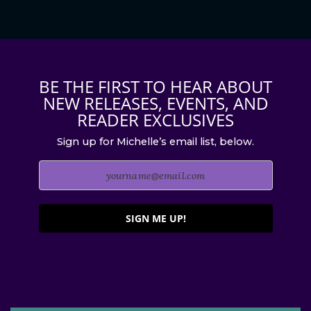
BE THE FIRST TO HEAR ABOUT
NEW RELEASES, EVENTS, AND
READER EXCLUSIVES
Sign up for Michelle’s email list, below.
SIGN ME UP!